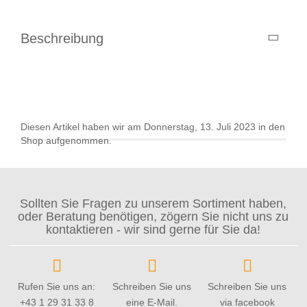
Beschreibung
Diesen Artikel haben wir am Donnerstag, 13. Juli 2023 in den
Shop aufgenommen.
Sollten Sie Fragen zu unserem Sortiment haben,
oder Beratung benötigen, zögern Sie nicht uns zu
kontaktieren - wir sind gerne für Sie da!
Rufen Sie uns an:
Schreiben Sie uns
Schreiben Sie uns
+43 1 29 31 33 8
eine E-Mail.
via facebook