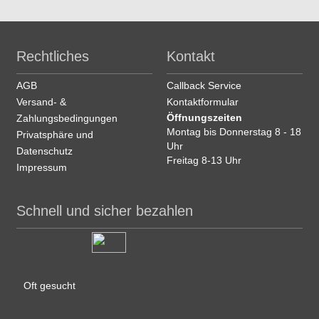
Rechtliches
Kontakt
AGB
Callback Service
Versand- &
Kontaktformular
Öffnungszeiten
Zahlungsbedingungen
Montag bis Donnerstag 8 - 18
Privatsphäre und
Uhr
Datenschutz
Freitag 8-13 Uhr
Impressum
Schnell und sicher bezahlen
Oft gesucht