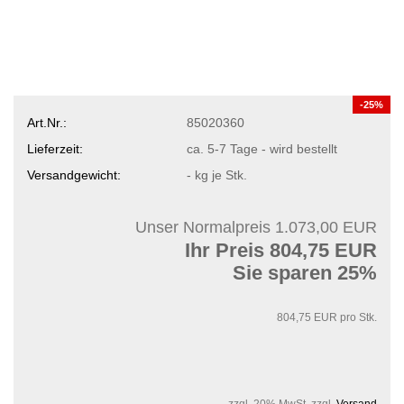
-25%
Art.Nr.:
85020360
Lieferzeit:
ca. 5-7 Tage - wird bestellt
Versandgewicht:
-
kg je Stk.
Unser Normalpreis 1.073,00 EUR
Ihr Preis 804,75 EUR
Sie sparen 25%
804,75 EUR pro Stk.