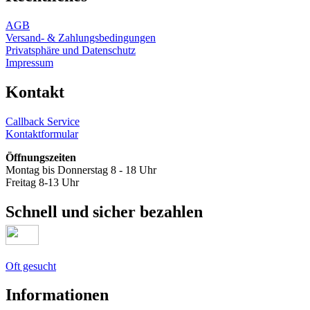
AGB
Versand- & Zahlungsbedingungen
Privatsphäre und Datenschutz
Impressum
Kontakt
Callback Service
Kontaktformular
Öffnungszeiten
Montag bis Donnerstag 8 - 18 Uhr
Freitag 8-13 Uhr
Schnell und sicher bezahlen
Oft gesucht
Informationen