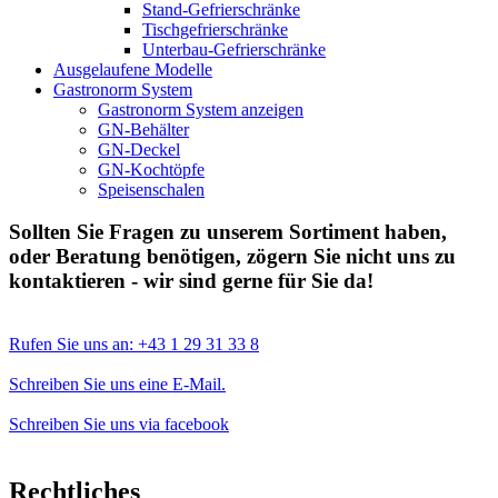
Stand-Gefrierschränke
Tischgefrierschränke
Unterbau-Gefrierschränke
Ausgelaufene Modelle
Gastronorm System
Gastronorm System anzeigen
GN-Behälter
GN-Deckel
GN-Kochtöpfe
Speisenschalen
Sollten Sie Fragen zu unserem Sortiment haben,
oder Beratung benötigen, zögern Sie nicht uns zu
kontaktieren - wir sind gerne für Sie da!
Rufen Sie uns an: +43 1 29 31 33 8
Schreiben Sie uns eine E-Mail.
Schreiben Sie uns via facebook
Rechtliches