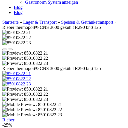
Gastronorm System anzeigen
Blog
Blog
Startseite
»
Lager & Transport
»
Speisen & Getränketransport
»
Rieber thermoport® CNS 3000 gekühlt R290 br.ø 125
Rieber thermoport® CNS 3000 gekühlt R290 br.ø 125
Rieber
-25%