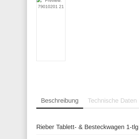
Beschreibung
Technische Daten
Rieber Tablett- & Besteckwagen 1-tl