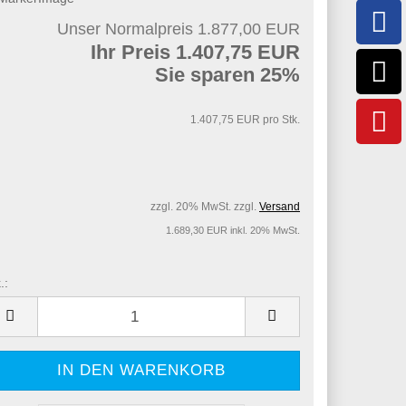
Unser Normalpreis 1.877,00 EUR
Ihr Preis 1.407,75 EUR
Sie sparen 25%
1.407,75 EUR pro Stk.
zzgl. 20% MwSt. zzgl.
Versand
1.689,30 EUR inkl. 20% MwSt.
.:
.