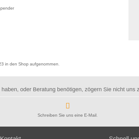
nspender
2023 in den Shop aufgenommen.
haben, oder Beratung benötigen, zögern Sie nicht uns zu 
Schreiben Sie uns eine E-Mail.
Kontakt
Schnell un