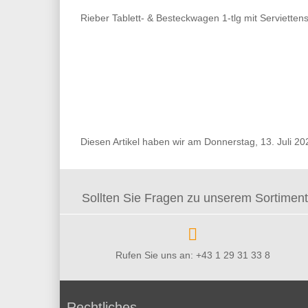
Rieber Tablett- & Besteckwagen 1-tlg mit Serviette
Diesen Artikel haben wir am Donnerstag, 13. Juli 
Sollten Sie Fragen zu unserem Sortiment 
Rufen Sie uns an: +43 1 29 31 33 8
Rechtliches