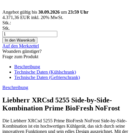
Angebot gültig bis
30.09.2026
um
23:59 Uhr
4.371,36 EUR inkl. 20% MwSt.
Stk.:
Stk.
Auf den Merkzettel
Woanders günstiger?
Frage zum Produkt
Beschreibung
Technische Daten (Kühlschrank)
Technische Daten (Gefrierschrank)
Beschreibung
Liebherr XRCsd 5255 Side-by-Side-
Kombination Prime BioFresh NoFrost
Die Liebherr XRCsd 5255 Prime BioFresh NoFrost Side-by-Side-
Kombination ist ein hochwertiges Kühlgerät, das sich durch seine
innovativen Funktionen und sein edles Design auszeichnet. Mit der