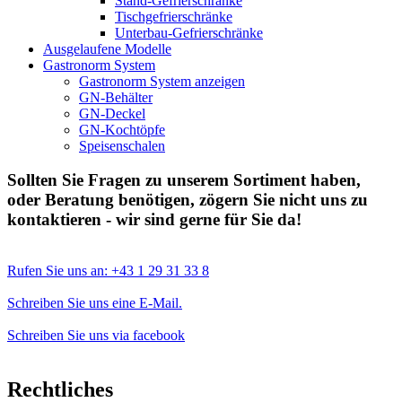
Stand-Gefrierschränke
Tischgefrierschränke
Unterbau-Gefrierschränke
Ausgelaufene Modelle
Gastronorm System
Gastronorm System anzeigen
GN-Behälter
GN-Deckel
GN-Kochtöpfe
Speisenschalen
Sollten Sie Fragen zu unserem Sortiment haben,
oder Beratung benötigen, zögern Sie nicht uns zu
kontaktieren - wir sind gerne für Sie da!
Rufen Sie uns an: +43 1 29 31 33 8
Schreiben Sie uns eine E-Mail.
Schreiben Sie uns via facebook
Rechtliches