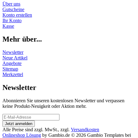
Über uns
Gutscheine
Konto erstellen
Ihr Konto
Kasse
Mehr über...
Newsletter
Neue Artikel
Angebote
Sitemap
Merkzettel
Newsletter
Abonnieren Sie unseren kostenlosen Newsletter und verpassen
keine Produkt-Neuigkeit oder Aktion mehr.
Alle Preise sind zzgl. MwSt., zzgl.
Versandkosten
Onlineshop Lösung
by Gambio.de © 2026 Gambio Templates bei