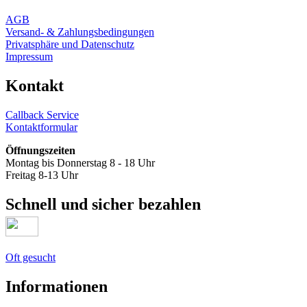
AGB
Versand- & Zahlungsbedingungen
Privatsphäre und Datenschutz
Impressum
Kontakt
Callback Service
Kontaktformular
Öffnungszeiten
Montag bis Donnerstag 8 - 18 Uhr
Freitag 8-13 Uhr
Schnell und sicher bezahlen
Oft gesucht
Informationen