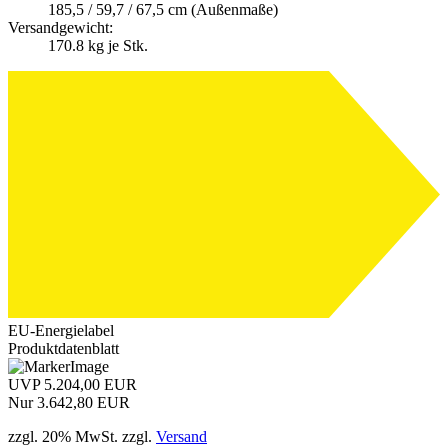
A
185,5 / 59,7 / 67,5 cm (Außenmaße)
Versandgewicht:
170.8
kg je Stk.
D
G
EU-Energielabel
Produktdatenblatt
UVP 5.204,00 EUR
Nur 3.642,80 EUR
zzgl. 20% MwSt. zzgl.
Versand