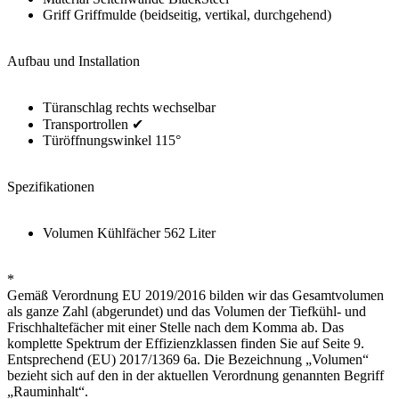
Griff Griffmulde (beidseitig, vertikal, durchgehend)
Aufbau und Installation
Türanschlag rechts wechselbar
Transportrollen ✔
Türöffnungswinkel 115°
Spezifikationen
Volumen Kühlfächer 562 Liter
*
Gemäß Verordnung EU 2019/2016 bilden wir das Gesamtvolumen
als ganze Zahl (abgerundet) und das Volumen der Tiefkühl- und
Frischhaltefächer mit einer Stelle nach dem Komma ab. Das
komplette Spektrum der Effizienzklassen finden Sie auf Seite 9.
Entsprechend (EU) 2017/1369 6a. Die Bezeichnung „Volumen“
bezieht sich auf den in der aktuellen Verordnung genannten Begriff
„Rauminhalt“.