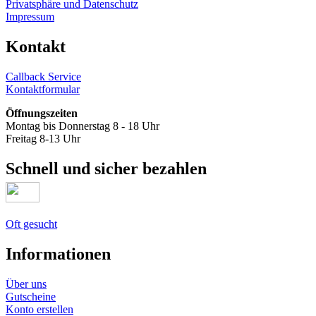
Privatsphäre und Datenschutz
Impressum
Kontakt
Callback Service
Kontaktformular
Öffnungszeiten
Montag bis Donnerstag 8 - 18 Uhr
Freitag 8-13 Uhr
Schnell und sicher bezahlen
Oft gesucht
Informationen
Über uns
Gutscheine
Konto erstellen