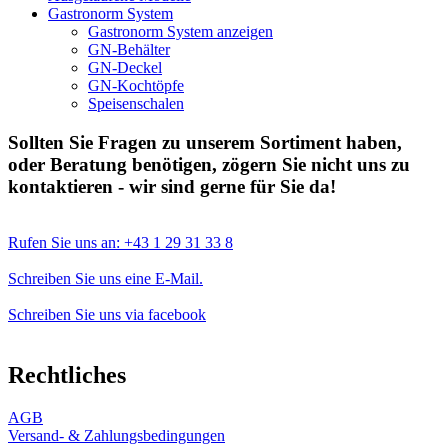
Gastronorm System
Gastronorm System anzeigen
GN-Behälter
GN-Deckel
GN-Kochtöpfe
Speisenschalen
Sollten Sie Fragen zu unserem Sortiment haben,
oder Beratung benötigen, zögern Sie nicht uns zu
kontaktieren - wir sind gerne für Sie da!
Rufen Sie uns an: +43 1 29 31 33 8
Schreiben Sie uns eine E-Mail.
Schreiben Sie uns via facebook
Rechtliches
AGB
Versand- & Zahlungsbedingungen