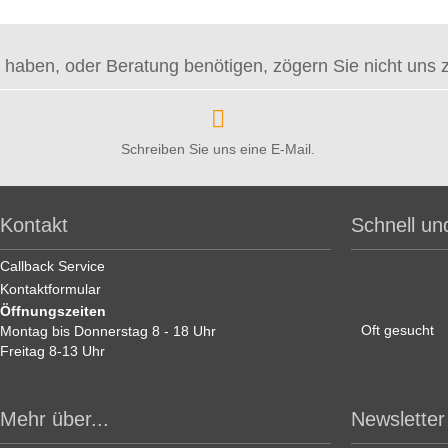
haben, oder Beratung benötigen, zögern Sie nicht uns zu 
Schreiben Sie uns eine E-Mail.
Kontakt
Schnell un
Callback Service
Kontaktformular
Öffnungszeiten
Oft gesucht
Montag bis Donnerstag 8 - 18 Uhr
Freitag 8-13 Uhr
Mehr über...
Newsletter