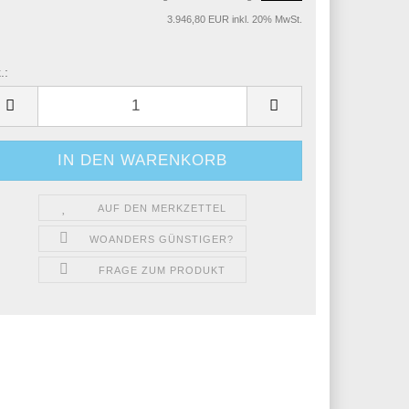
3.946,80 EUR inkl. 20% MwSt.
.:
.
AUF DEN MERKZETTEL
WOANDERS GÜNSTIGER?
FRAGE ZUM PRODUKT