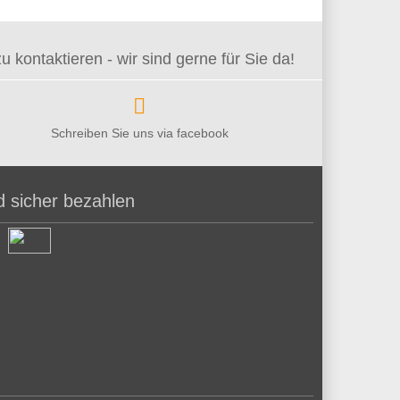
kontaktieren - wir sind gerne für Sie da!
Schreiben Sie uns via facebook
d sicher bezahlen