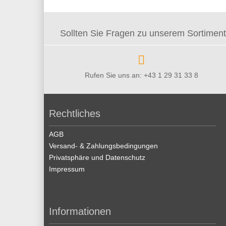
Sollten Sie Fragen zu unserem Sortiment 
Rufen Sie uns an: +43 1 29 31 33 8
Rechtliches
AGB
Versand- & Zahlungsbedingungen
Privatsphäre und Datenschutz
Impressum
Informationen