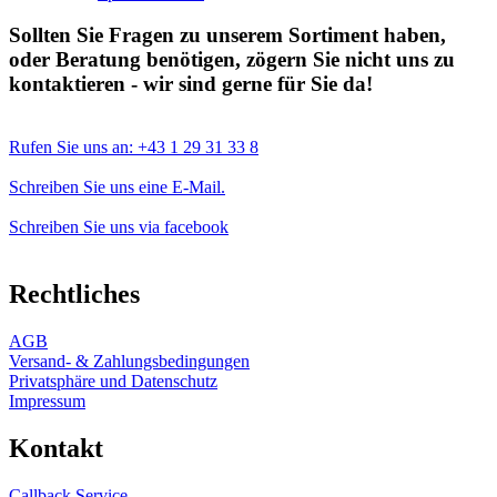
Sollten Sie Fragen zu unserem Sortiment haben,
oder Beratung benötigen, zögern Sie nicht uns zu
kontaktieren - wir sind gerne für Sie da!
Rufen Sie uns an: +43 1 29 31 33 8
Schreiben Sie uns eine E-Mail.
Schreiben Sie uns via facebook
Rechtliches
AGB
Versand- & Zahlungsbedingungen
Privatsphäre und Datenschutz
Impressum
Kontakt
Callback Service