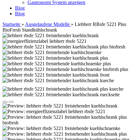
Gastronorm System anzeigen
Blog
Blog
Startseite
»
Ausgelaufene Modelle
»
Liebherr RBsfe 5221 Plus
BioFresh Standkühlschrank