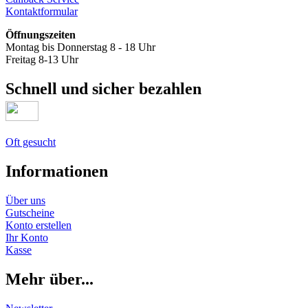
Kontaktformular
Öffnungszeiten
Montag bis Donnerstag 8 - 18 Uhr
Freitag 8-13 Uhr
Schnell und sicher bezahlen
Oft gesucht
Informationen
Über uns
Gutscheine
Konto erstellen
Ihr Konto
Kasse
Mehr über...