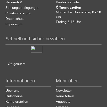
Versand- &
Kontaktformular
Öffnungszeiten
Zahlungsbedingungen
Montag bis Donnerstag 8 - 18
Privatsphäre und
Uhr
Datenschutz
Freitag 8-13 Uhr
Impressum
Schnell und sicher bezahlen
Oft gesucht
Informationen
Mehr über...
Über uns
Newsletter
Gutscheine
Neue Artikel
Konto erstellen
Angebote