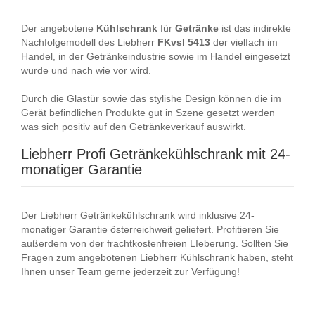
Der angebotene
Kühlschrank
für
Getränke
ist das indirekte
Nachfolgemodell des Liebherr
FKvsl
5413
der vielfach im
Handel, in der Getränkeindustrie sowie im Handel eingesetzt
wurde und nach wie vor wird.
Durch die Glastür sowie das stylishe Design können die im
Gerät befindlichen Produkte gut in Szene gesetzt werden
was sich positiv auf den Getränkeverkauf auswirkt.
Liebherr Profi Getränkekühlschrank mit 24-
monatiger Garantie
Der Liebherr Getränkekühlschrank wird inklusive 24-
monatiger Garantie österreichweit geliefert. Profitieren Sie
außerdem von der frachtkostenfreien LIeberung. Sollten Sie
Fragen zum angebotenen Liebherr Kühlschrank haben, steht
Ihnen unser Team gerne jederzeit zur Verfügung!