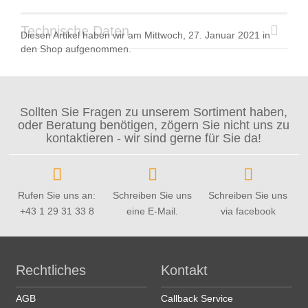
Technische Daten
Diesen Artikel haben wir am Mittwoch, 27. Januar 2021 in
den Shop aufgenommen.
Sollten Sie Fragen zu unserem Sortiment haben,
oder Beratung benötigen, zögern Sie nicht uns zu
kontaktieren - wir sind gerne für Sie da!
Rufen Sie uns an:
Schreiben Sie uns
Schreiben Sie uns
+43 1 29 31 33 8
eine E-Mail.
via facebook
Rechtliches
Kontakt
AGB
Callback Service