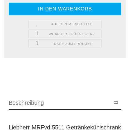
AUF DEN MERKZETTEL
WOANDERS GÜNSTIGER?
FRAGE ZUM PRODUKT
Beschreibung
Liebherr MRFvd 5511 Getränkekühlschrank