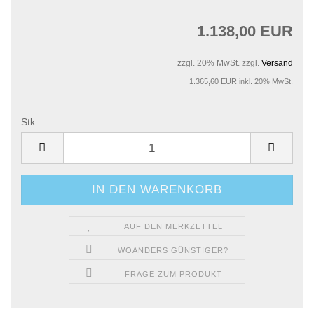
1.138,00 EUR
zzgl. 20% MwSt. zzgl.
Versand
1.365,60 EUR inkl. 20% MwSt.
Stk.:
Stk.
AUF DEN MERKZETTEL
WOANDERS GÜNSTIGER?
FRAGE ZUM PRODUKT