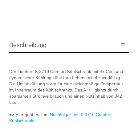
Beschreibung
Der Liebherr K 3710 Comfort Kühlschrank mit BioCool und
dynamischer Kühlung kühlt Ihre Lebensmittel zuverlässig.
Die Umluftkühlung sorgt für eine gleichmäßige Temperatur
im Innenraum des Kühlschranks. Das A+++ glänzt durch
sparsamen Stromverbrauch und einen Nutzinhalt von 342
Liter.
=> Hier geht es zum
Nachfolger des K 3710 Comfort
Kühlschranks