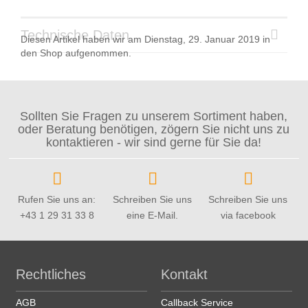
Technische Daten
Diesen Artikel haben wir am Dienstag, 29. Januar 2019 in
den Shop aufgenommen.
Sollten Sie Fragen zu unserem Sortiment haben,
oder Beratung benötigen, zögern Sie nicht uns zu
kontaktieren - wir sind gerne für Sie da!
Rufen Sie uns an:
Schreiben Sie uns
Schreiben Sie uns
+43 1 29 31 33 8
eine E-Mail.
via facebook
Rechtliches
Kontakt
AGB
Callback Service