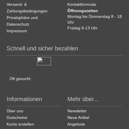
Versand- &
Kontaktformular
Öffnungszeiten
Zahlungsbedingungen
Montag bis Donnerstag 8 - 18
Privatsphäre und
Uhr
Datenschutz
Freitag 8-13 Uhr
Impressum
Schnell und sicher bezahlen
Oft gesucht
Informationen
Mehr über...
Über uns
Newsletter
Gutscheine
Neue Artikel
Konto erstellen
Angebote