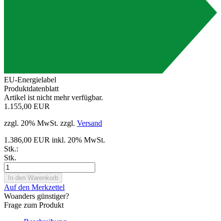
A++
EU-Energielabel
Produktdatenblatt
Artikel ist nicht mehr verfügbar.
1.155,00 EUR
zzgl. 20% MwSt. zzgl.
Versand
1.386,00 EUR inkl. 20% MwSt.
Stk.:
Stk.
Auf den Merkzettel
Woanders günstiger?
Frage zum Produkt