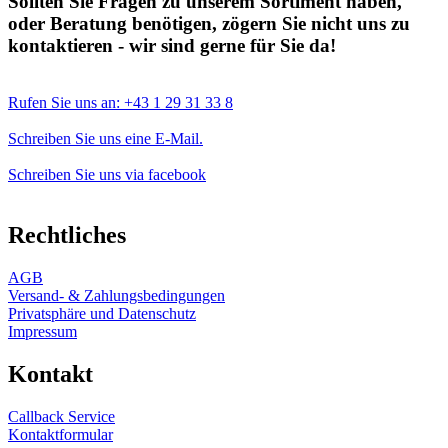
Sollten Sie Fragen zu unserem Sortiment haben,
oder Beratung benötigen, zögern Sie nicht uns zu
kontaktieren - wir sind gerne für Sie da!
Rufen Sie uns an: +43 1 29 31 33 8
Schreiben Sie uns eine E-Mail.
Schreiben Sie uns via facebook
Rechtliches
AGB
Versand- & Zahlungsbedingungen
Privatsphäre und Datenschutz
Impressum
Kontakt
Callback Service
Kontaktformular