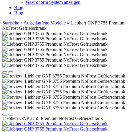
Gastronorm System anzeigen
Blog
Blog
Startseite
»
Ausgelaufene Modelle
»
Liebherr GNP 3755 Premium
NoFrost Gefrierschrank
Liebherr GNP 3755 Premium NoFrost Gefrierschrank