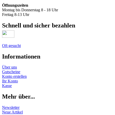
Öffnungszeiten
Montag bis Donnerstag 8 - 18 Uhr
Freitag 8-13 Uhr
Schnell und sicher bezahlen
Oft gesucht
Informationen
Über uns
Gutscheine
Konto erstellen
Ihr Konto
Kasse
Mehr über...
Newsletter
Neue Artikel