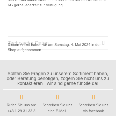
KG gerne jederzeit zur Verfügung.
Technische Daten
Diesen Artikel haben wir am Samstag, 4. Mai 2024 in den
Shop aufgenommen.
Sollten Sie Fragen zu unserem Sortiment haben,
oder Beratung benötigen, zögern Sie nicht uns zu
kontaktieren - wir sind gerne für Sie da!
Rufen Sie uns an:
Schreiben Sie uns
Schreiben Sie uns
+43 1 29 31 33 8
eine E-Mail.
via facebook