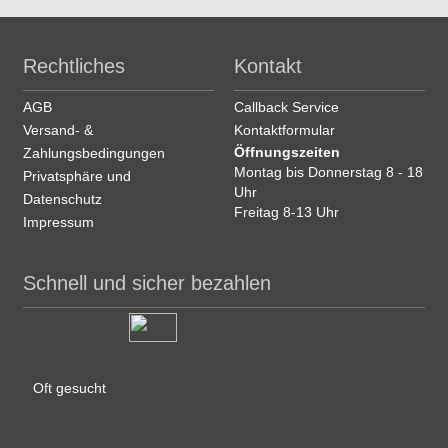
Rechtliches
Kontakt
AGB
Callback Service
Versand- &
Kontaktformular
Öffnungszeiten
Zahlungsbedingungen
Montag bis Donnerstag 8 - 18
Privatsphäre und
Uhr
Datenschutz
Freitag 8-13 Uhr
Impressum
Schnell und sicher bezahlen
Oft gesucht