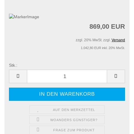
869,00 EUR
zzgl. 20% MwSt. zzgl.
Versand
1.042,80 EUR inkl. 20% MwSt.
Stk.:
Stk.
AUF DEN MERKZETTEL
WOANDERS GÜNSTIGER?
FRAGE ZUM PRODUKT