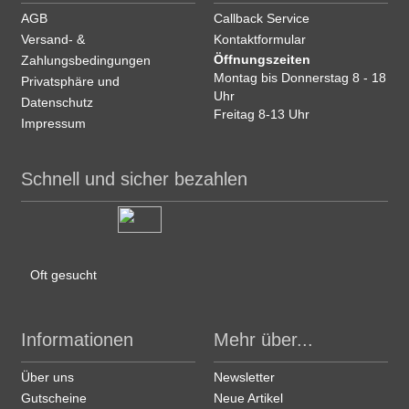
AGB
Callback Service
Versand- &
Kontaktformular
Öffnungszeiten
Zahlungsbedingungen
Montag bis Donnerstag 8 - 18
Privatsphäre und
Uhr
Datenschutz
Freitag 8-13 Uhr
Impressum
Schnell und sicher bezahlen
Oft gesucht
Informationen
Mehr über...
Über uns
Newsletter
Gutscheine
Neue Artikel