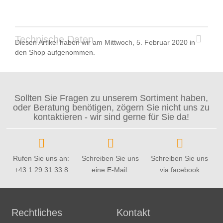
Technische Daten
Diesen Artikel haben wir am Mittwoch, 5. Februar 2020 in
den Shop aufgenommen.
Sollten Sie Fragen zu unserem Sortiment haben,
oder Beratung benötigen, zögern Sie nicht uns zu
kontaktieren - wir sind gerne für Sie da!
Rufen Sie uns an:
Schreiben Sie uns
Schreiben Sie uns
+43 1 29 31 33 8
eine E-Mail.
via facebook
Rechtliches
Kontakt