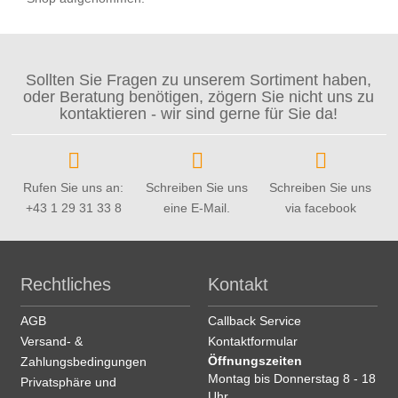
Sollten Sie Fragen zu unserem Sortiment haben,
oder Beratung benötigen, zögern Sie nicht uns zu
kontaktieren - wir sind gerne für Sie da!
Rufen Sie uns an:
Schreiben Sie uns
Schreiben Sie uns
+43 1 29 31 33 8
eine E-Mail.
via facebook
Rechtliches
Kontakt
AGB
Callback Service
Versand- &
Kontaktformular
Öffnungszeiten
Zahlungsbedingungen
Montag bis Donnerstag 8 - 18
Privatsphäre und
Uhr