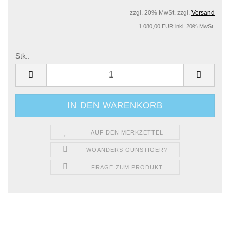
zzgl. 20% MwSt. zzgl.
Versand
1.080,00 EUR inkl. 20% MwSt.
Stk.:
Stk.
AUF DEN MERKZETTEL
WOANDERS GÜNSTIGER?
FRAGE ZUM PRODUKT