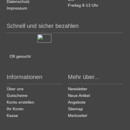
Datenschutz
Freitag 8-13 Uhr
Impressum
Schnell und sicher bezahlen
Oft gesucht
Informationen
Mehr über...
Über uns
Newsletter
Gutscheine
Neue Artikel
Konto erstellen
Angebote
Ihr Konto
Sitemap
Kasse
Merkzettel