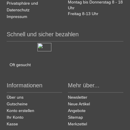
Montag bis Donnerstag 8 - 18
Privatsphäre und
Uhr
Datenschutz
Freitag 8-13 Uhr
Impressum
Schnell und sicher bezahlen
Oft gesucht
Informationen
Mehr über...
Über uns
Newsletter
Gutscheine
Neue Artikel
Konto erstellen
Angebote
Ihr Konto
Sitemap
Kasse
Merkzettel