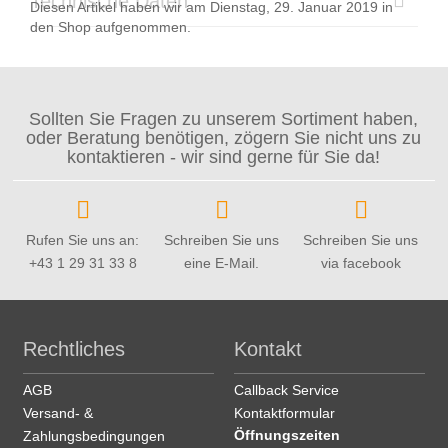
Technische Daten
Diesen Artikel haben wir am Dienstag, 29. Januar 2019 in
den Shop aufgenommen.
Sollten Sie Fragen zu unserem Sortiment haben,
oder Beratung benötigen, zögern Sie nicht uns zu
kontaktieren - wir sind gerne für Sie da!
Rufen Sie uns an:
Schreiben Sie uns
Schreiben Sie uns
+43 1 29 31 33 8
eine E-Mail.
via facebook
Rechtliches
Kontakt
AGB
Callback Service
Versand- &
Kontaktformular
Öffnungszeiten
Zahlungsbedingungen