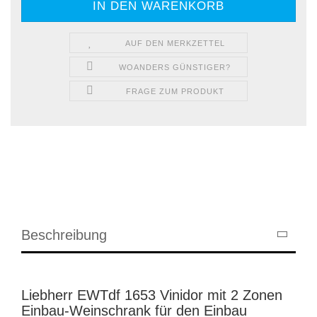
AUF DEN MERKZETTEL
WOANDERS GÜNSTIGER?
FRAGE ZUM PRODUKT
Beschreibung
Liebherr EWTdf 1653 Vinidor mit 2 Zonen
Einbau-Weinschrank für den Einbau