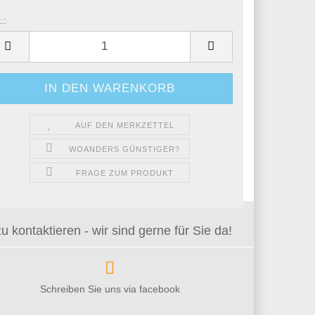
.:
.
AUF DEN MERKZETTEL
WOANDERS GÜNSTIGER?
FRAGE ZUM PRODUKT
kontaktieren - wir sind gerne für Sie da!
Schreiben Sie uns via facebook