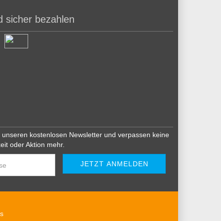
d sicher bezahlen
 unseren kostenlosen Newsletter und verpassen keine
eit oder Aktion mehr.
s