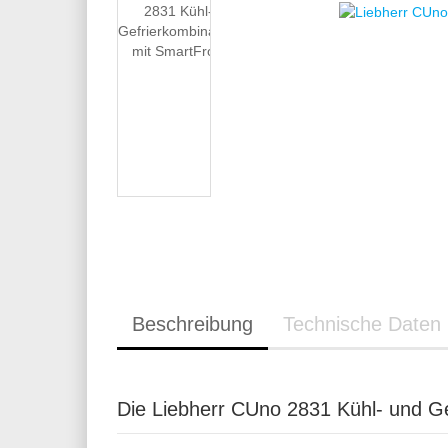
Beschreibung
Technische Daten
Die Liebherr CUno 2831 Kühl- und Ge