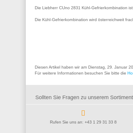
Die Liebherr CUno 2831 Kühl-Gefrierkombination ist
Die Kühl-Gefrierkombination wird österreichweit frac
Diesen Artikel haben wir am Dienstag, 29. Januar
Für weitere Informationen besuchen Sie bitte die
Ho
Sollten Sie Fragen zu unserem Sortiment 
Rufen Sie uns an: +43 1 29 31 33 8