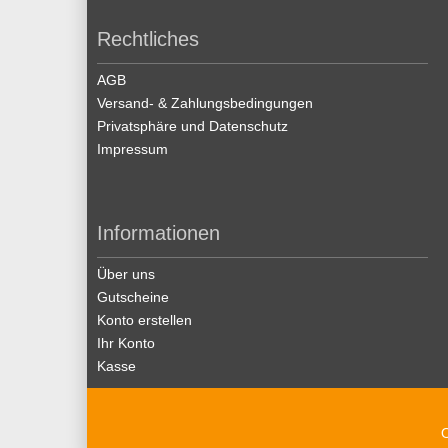
Rechtliches
AGB
Versand- & Zahlungsbedingungen
Privatsphäre und Datenschutz
Impressum
Informationen
Über uns
Gutscheine
Konto erstellen
Ihr Konto
Kasse