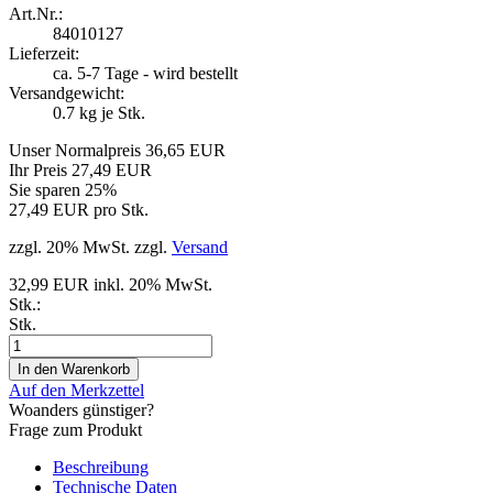
Art.Nr.:
84010127
Lieferzeit:
ca. 5-7 Tage - wird bestellt
Versandgewicht:
0.7
kg je Stk.
Unser Normalpreis 36,65 EUR
Ihr Preis 27,49 EUR
Sie sparen 25%
27,49 EUR pro Stk.
zzgl. 20% MwSt. zzgl.
Versand
32,99 EUR inkl. 20% MwSt.
Stk.:
Stk.
Auf den Merkzettel
Woanders günstiger?
Frage zum Produkt
Beschreibung
Technische Daten