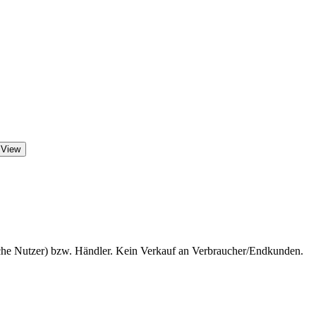
 View
iche Nutzer) bzw. Händler. Kein Verkauf an Verbraucher/Endkunden.