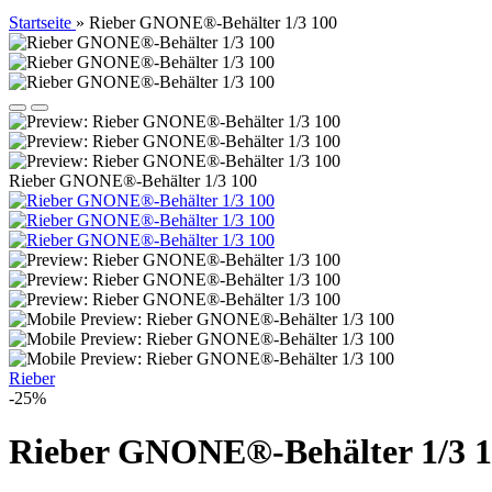
Startseite
»
Rieber GNONE®-Behälter 1/3 100
Rieber GNONE®-Behälter 1/3 100
Rieber
-25%
Rieber GNONE®-Behälter 1/3 