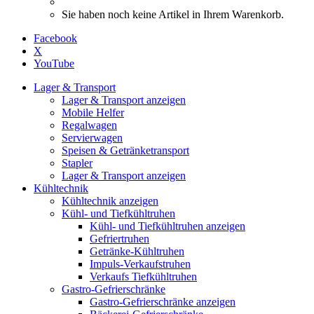
Sie haben noch keine Artikel in Ihrem Warenkorb.
Facebook
X
YouTube
Lager & Transport
Lager & Transport anzeigen
Mobile Helfer
Regalwagen
Servierwagen
Speisen & Getränketransport
Stapler
Lager & Transport anzeigen
Kühltechnik
Kühltechnik anzeigen
Kühl- und Tiefkühltruhen
Kühl- und Tiefkühltruhen anzeigen
Gefriertruhen
Getränke-Kühltruhen
Impuls-Verkaufstruhen
Verkaufs Tiefkühltruhen
Gastro-Gefrierschränke
Gastro-Gefrierschränke anzeigen