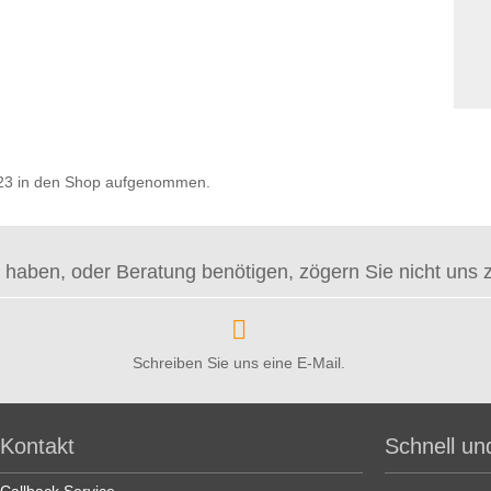
2023 in den Shop aufgenommen.
haben, oder Beratung benötigen, zögern Sie nicht uns zu 
Schreiben Sie uns eine E-Mail.
Kontakt
Schnell un