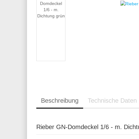
Beschreibung
Technische Daten
Rieber GN-Domdeckel 1/6 - m. Dicht