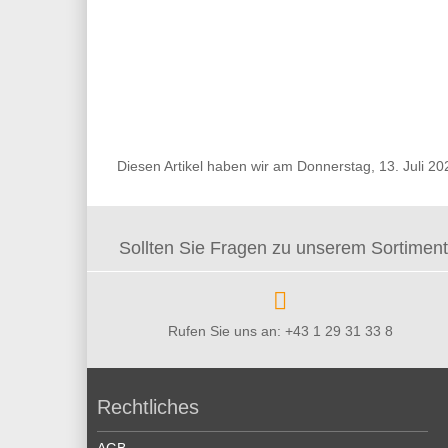
Diesen Artikel haben wir am Donnerstag, 13. Juli 
Sollten Sie Fragen zu unserem Sortiment 
Rufen Sie uns an: +43 1 29 31 33 8
Rechtliches