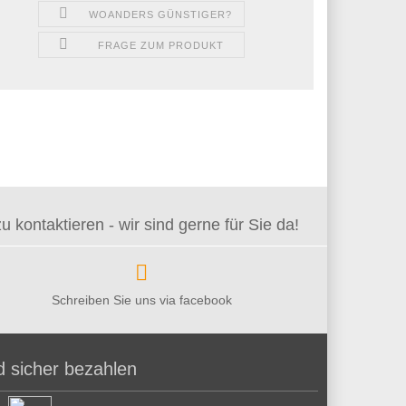
WOANDERS GÜNSTIGER?
FRAGE ZUM PRODUKT
kontaktieren - wir sind gerne für Sie da!
Schreiben Sie uns via facebook
d sicher bezahlen