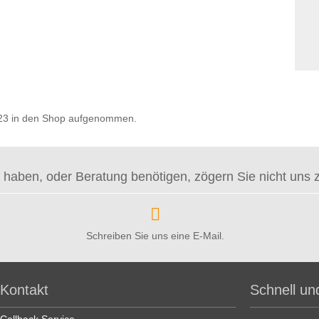
2023 in den Shop aufgenommen.
haben, oder Beratung benötigen, zögern Sie nicht uns zu 
Schreiben Sie uns eine E-Mail.
Kontakt
Schnell un