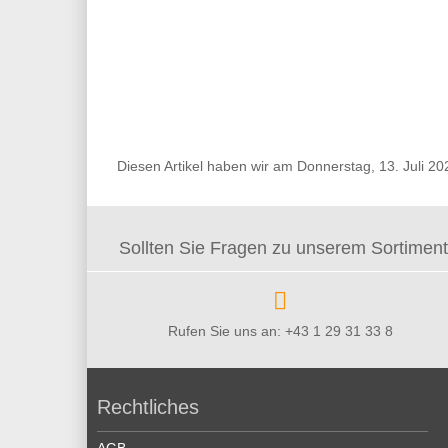
Diesen Artikel haben wir am Donnerstag, 13. Juli 
Sollten Sie Fragen zu unserem Sortiment 
Rufen Sie uns an: +43 1 29 31 33 8
Rechtliches