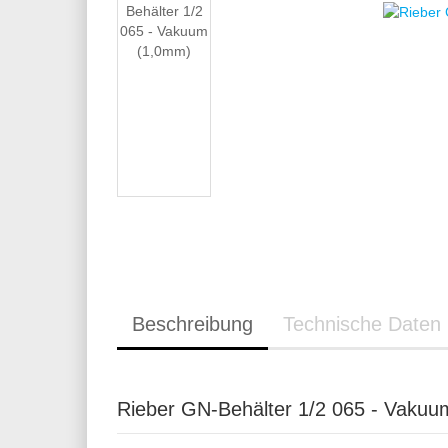
Beschreibung
Technische Daten
Rieber GN-Behälter 1/2 065 - Vaku