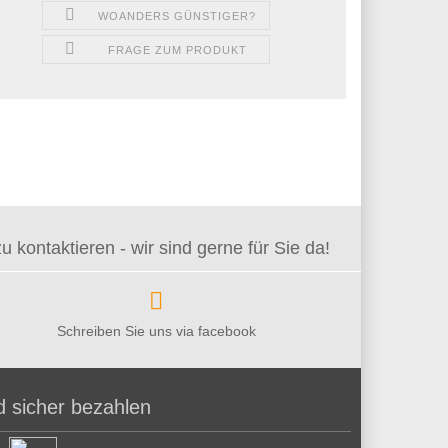
WOANDERS GÜNSTIGER?
FRAGE ZUM PRODUKT
kontaktieren - wir sind gerne für Sie da!
Schreiben Sie uns via facebook
d sicher bezahlen