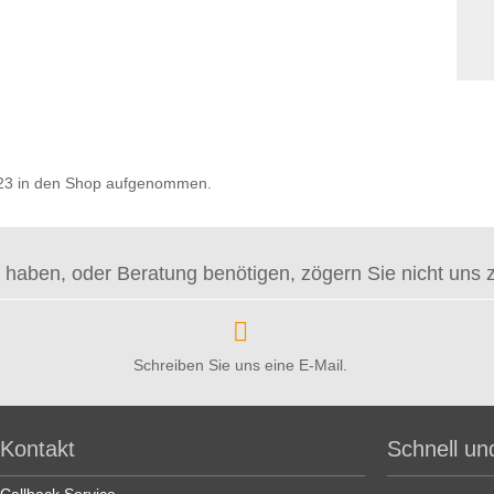
2023 in den Shop aufgenommen.
haben, oder Beratung benötigen, zögern Sie nicht uns zu 
Schreiben Sie uns eine E-Mail.
Kontakt
Schnell un