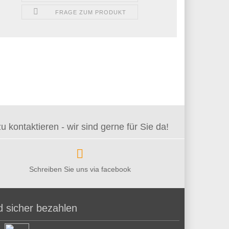
FRAGE ZUM PRODUKT
kontaktieren - wir sind gerne für Sie da!
Schreiben Sie uns via facebook
d sicher bezahlen