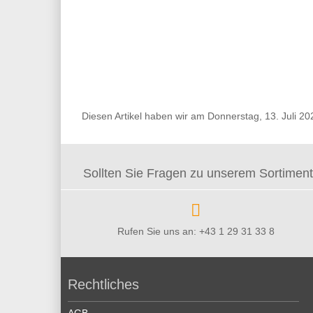
Diesen Artikel haben wir am Donnerstag, 13. Juli 
Sollten Sie Fragen zu unserem Sortiment 
Rufen Sie uns an: +43 1 29 31 33 8
Rechtliches