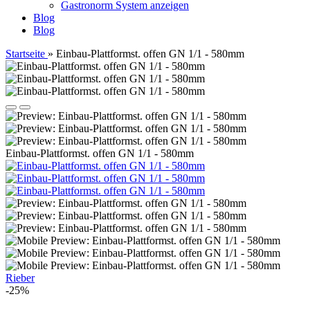
Gastronorm System anzeigen
Blog
Blog
Startseite
»
Einbau-Plattformst. offen GN 1/1 - 580mm
Einbau-Plattformst. offen GN 1/1 - 580mm
Rieber
-25%