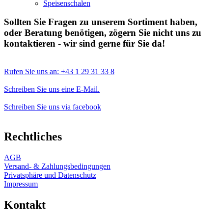
Speisenschalen
Sollten Sie Fragen zu unserem Sortiment haben,
oder Beratung benötigen, zögern Sie nicht uns zu
kontaktieren - wir sind gerne für Sie da!
Rufen Sie uns an: +43 1 29 31 33 8
Schreiben Sie uns eine E-Mail.
Schreiben Sie uns via facebook
Rechtliches
AGB
Versand- & Zahlungsbedingungen
Privatsphäre und Datenschutz
Impressum
Kontakt