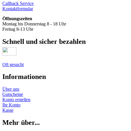
Callback Service
Kontaktformular
Öffnungszeiten
Montag bis Donnerstag 8 - 18 Uhr
Freitag 8-13 Uhr
Schnell und sicher bezahlen
Oft gesucht
Informationen
Über uns
Gutscheine
Konto erstellen
Ihr Konto
Kasse
Mehr über...