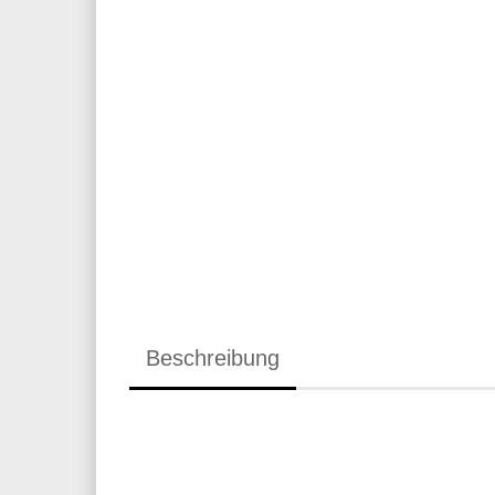
Beschreibung