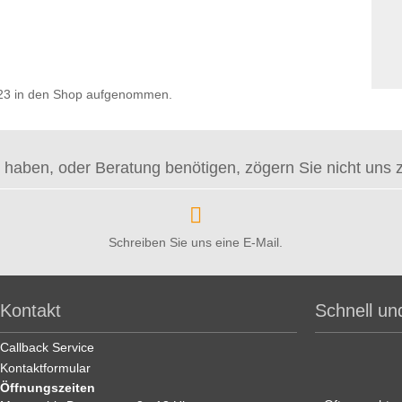
2023 in den Shop aufgenommen.
haben, oder Beratung benötigen, zögern Sie nicht uns zu 
Schreiben Sie uns eine E-Mail.
Kontakt
Schnell un
Callback Service
Kontaktformular
Öffnungszeiten