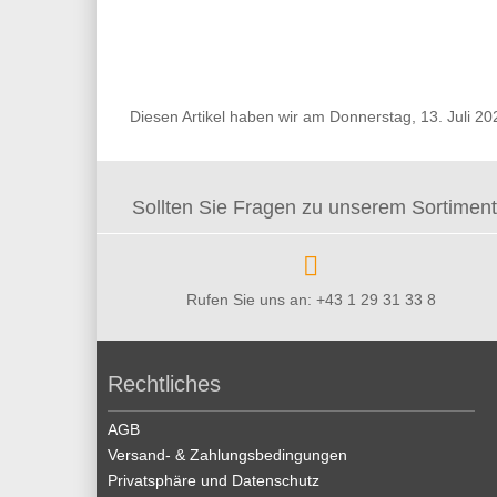
Diesen Artikel haben wir am Donnerstag, 13. Juli 
Sollten Sie Fragen zu unserem Sortiment 
Rufen Sie uns an: +43 1 29 31 33 8
Rechtliches
AGB
Versand- & Zahlungsbedingungen
Privatsphäre und Datenschutz