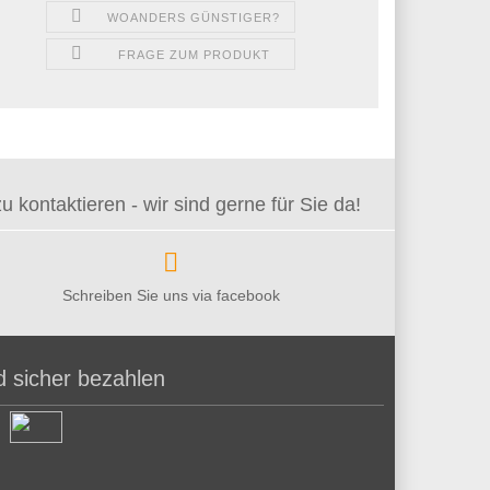
WOANDERS GÜNSTIGER?
FRAGE ZUM PRODUKT
kontaktieren - wir sind gerne für Sie da!
Schreiben Sie uns via facebook
d sicher bezahlen